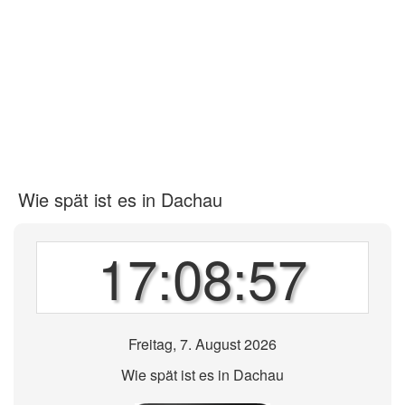
Wie spät ist es in Dachau
17:08:57
Freitag, 7. August 2026
Wie spät ist es in Dachau