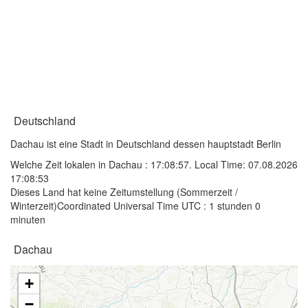
Deutschland
Dachau ist eine Stadt in Deutschland dessen hauptstadt Berlin
Welche Zeit lokalen in Dachau :
17:08:57
. Local Time: 07.08.2026
17:08:53
Dieses Land hat keine Zeitumstellung (Sommerzeit /
Winterzeit)Coordinated Universal Time UTC : 1 stunden 0
minuten
Dachau
+
−