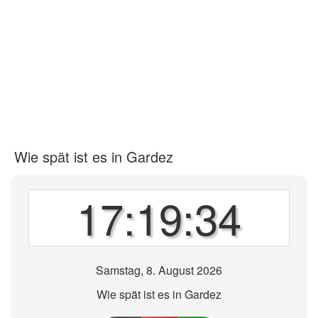
Wie spät ist es in Gardez
17:19:34
Samstag, 8. August 2026
Wie spät ist es in Gardez