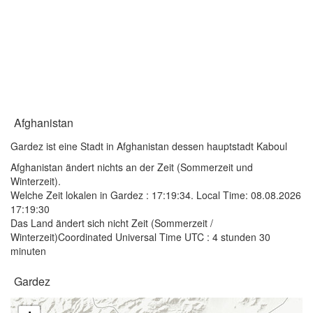
Afghanistan
Gardez ist eine Stadt in Afghanistan dessen hauptstadt Kaboul
Afghanistan ändert nichts an der Zeit (Sommerzeit und
Winterzeit).
Welche Zeit lokalen in Gardez :
17:19:34
. Local Time: 08.08.2026
17:19:30
Das Land ändert sich nicht Zeit (Sommerzeit /
Winterzeit)Coordinated Universal Time UTC : 4 stunden 30
minuten
Gardez