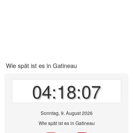
Wie spät ist es in Gatineau
04:18:07
Sonntag, 9. August 2026
Wie spät ist es in Gatineau