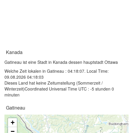
Kanada
Gatineau ist eine Stadt in Kanada dessen hauptstadt Ottawa
Welche Zeit lokalen in Gatineau :
04:18:07
. Local Time:
09.08.2026 04:18:03
Dieses Land hat keine Zeitumstellung (Sommerzeit /
Winterzeit)Coordinated Universal Time UTC : -5 stunden 0
minuten
Gatineau
+
−