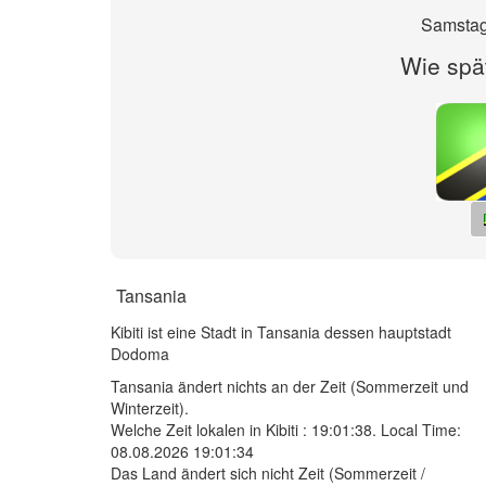
Samstag
Wie spät 
Tansania
Kibiti ist eine Stadt in Tansania dessen hauptstadt
Dodoma
Tansania ändert nichts an der Zeit (Sommerzeit und
Winterzeit).
Welche Zeit lokalen in Kibiti :
19:01:38
. Local Time:
08.08.2026 19:01:34
Das Land ändert sich nicht Zeit (Sommerzeit /