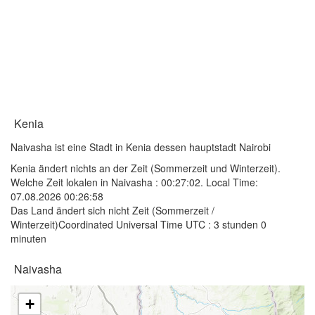
Kenia
Naivasha ist eine Stadt in Kenia dessen hauptstadt Nairobi
Kenia ändert nichts an der Zeit (Sommerzeit und Winterzeit).
Welche Zeit lokalen in Naivasha :
00:27:02
. Local Time:
07.08.2026 00:26:58
Das Land ändert sich nicht Zeit (Sommerzeit /
Winterzeit)Coordinated Universal Time UTC : 3 stunden 0
minuten
Naivasha
+