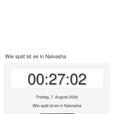
Wie spät ist es in Naivasha
00:27:02
Freitag, 7. August 2026
Wie spät ist es in Naivasha