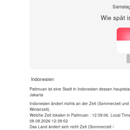
Samstag
Wie spät i
Indonesien
Patimuan ist eine Stadt in Indonesien dessen hauptsta
Jakarta
Indonesien ändert nichts an der Zeit (Sommerzeit und
Winterzeit).
Welche Zeit lokalen in Patimuan :
12:39:06
. Local Tim
08.08.2026 12:39:02
Das Land ändert sich nicht Zeit (Sommerzeit /