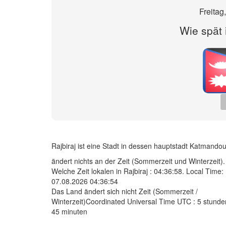
Freitag
Wie spät i
Rajbiraj ist eine Stadt in dessen hauptstadt Katmando
ändert nichts an der Zeit (Sommerzeit und Winterzeit).
Welche Zeit lokalen in Rajbiraj :
04:36:58
. Local Time:
07.08.2026 04:36:54
Das Land ändert sich nicht Zeit (Sommerzeit /
Winterzeit)Coordinated Universal Time UTC : 5 stunde
45 minuten