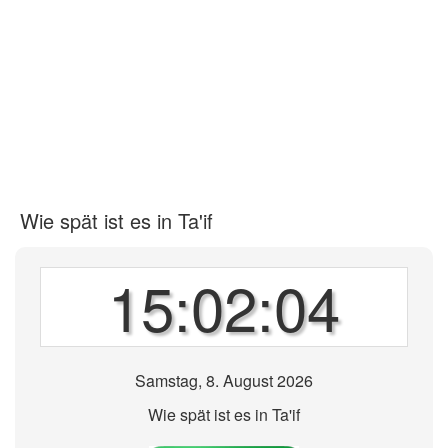
Wie spät ist es in Ta'if
15:02:04
Samstag, 8. August 2026
Wie spät ist es in Ta'if