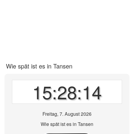
Wie spät ist es in Tansen
15:28:14
Freitag, 7. August 2026
Wie spät ist es in Tansen