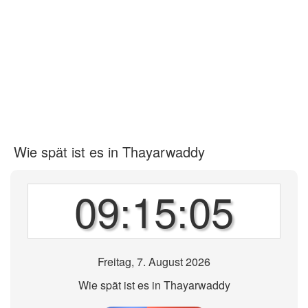
Wie spät ist es in Thayarwaddy
09:15:05
Freitag, 7. August 2026
Wie spät ist es in Thayarwaddy