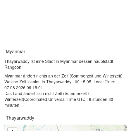
Myanmar
Thayarwaddy ist eine Stadt in Myanmar dessen hauptstadt
Rangoon
Myanmar ändert nichts an der Zeit (Sommerzeit und Winterzeit).
Welche Zeit lokalen in Thayarwaddy :
09:15:05
. Local Time:
07.08.2026 09:15:01
Das Land ändert sich nicht Zeit (Sommerzeit /
Winterzeit)Coordinated Universal Time UTC : 6 stunden 30
minuten
Thayarwaddy