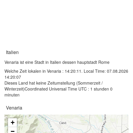
Italien
Venaria ist eine Stadt in Italien dessen hauptstadt Rome
Welche Zeit lokalen in Venaria :
14:20:11
. Local Time: 07.08.2026
14:20:07
Dieses Land hat keine Zeitumstellung (Sommerzeit /
Winterzeit)Coordinated Universal Time UTC : 1 stunden 0
minuten
Venaria
+
−