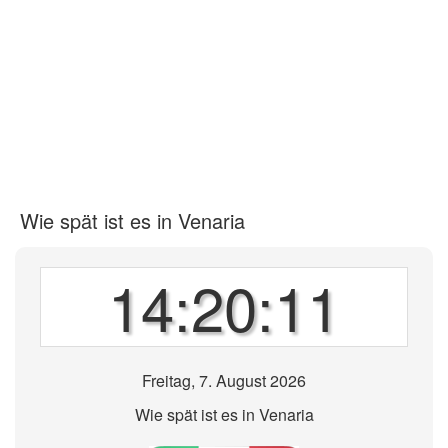
Wie spät ist es in Venaria
14:20:11
Freitag, 7. August 2026
Wie spät ist es in Venaria