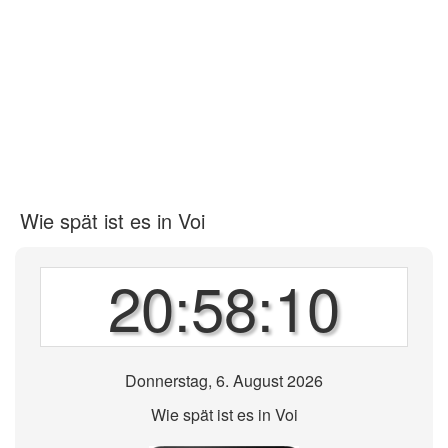
Wie spät ist es in Voi
20:58:10
Donnerstag, 6. August 2026
Wie spät ist es in Voi