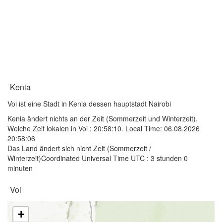
Kenia
Voi ist eine Stadt in Kenia dessen hauptstadt Nairobi
Kenia ändert nichts an der Zeit (Sommerzeit und Winterzeit).
Welche Zeit lokalen in Voi :
20:58:10
. Local Time: 06.08.2026
20:58:06
Das Land ändert sich nicht Zeit (Sommerzeit /
Winterzeit)Coordinated Universal Time UTC : 3 stunden 0
minuten
Voi
+