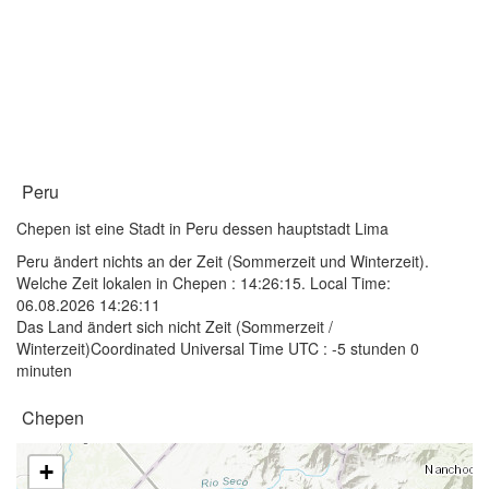
Peru
Chepen ist eine Stadt in Peru dessen hauptstadt Lima
Peru ändert nichts an der Zeit (Sommerzeit und Winterzeit).
Welche Zeit lokalen in Chepen :
14:26:15
. Local Time:
06.08.2026 14:26:11
Das Land ändert sich nicht Zeit (Sommerzeit /
Winterzeit)Coordinated Universal Time UTC : -5 stunden 0
minuten
Chepen
+