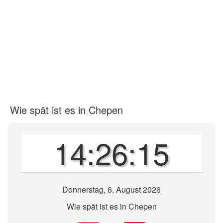
Wie spät ist es in Chepen
14:26:15
Donnerstag, 6. August 2026
Wie spät ist es in Chepen