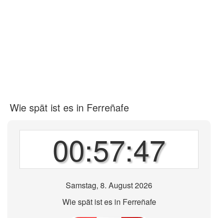
Wie spät ist es in Ferreñafe
00:57:47
Samstag, 8. August 2026
Wie spät ist es in Ferreñafe