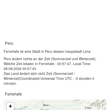
Peru
Ferreñafe ist eine Stadt in Peru dessen hauptstadt Lima
Peru ändert nichts an der Zeit (Sommerzeit und Winterzeit).
Welche Zeit lokalen in Ferreñafe :
00:57:47
. Local Time:
08.08.2026 00:57:43
Das Land ändert sich nicht Zeit (Sommerzeit /
Winterzeit)Coordinated Universal Time UTC : -5 stunden 0
minuten
Ferreñafe
+