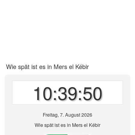
Wie spät ist es in Mers el Kébir
10:39:50
Freitag, 7. August 2026
Wie spät ist es in Mers el Kébir