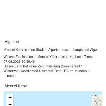
Algerien
Mers el Kébir ist eine Stadt in Algerien dessen hauptstadt Alger
Welche Zeit lokalen in Mers el Kébir :
10:39:50
. Local Time:
07.08.2026 10:39:46
Dieses Land hat keine Zeitumstellung (Sommerzeit /
Winterzeit)Coordinated Universal Time UTC : 1 stunden 0
minuten
Mers el Kébir
+
−