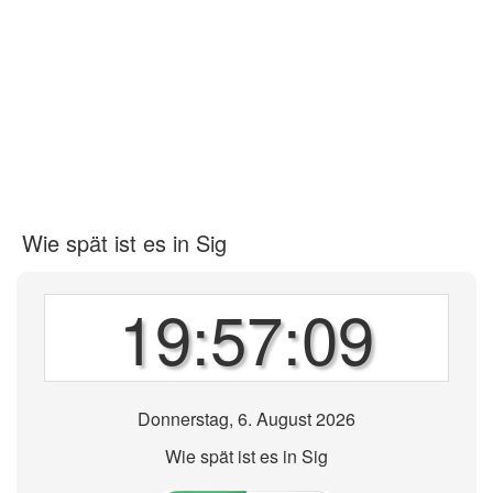
Wie spät ist es in Sig
19:57:09
Donnerstag, 6. August 2026
Wie spät ist es in Sig