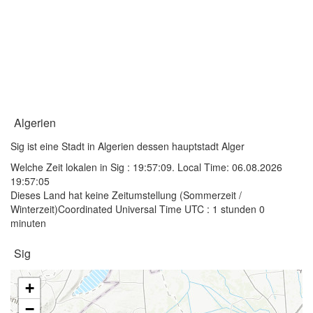
Algerien
Sig ist eine Stadt in Algerien dessen hauptstadt Alger
Welche Zeit lokalen in Sig :
19:57:09
. Local Time: 06.08.2026
19:57:05
Dieses Land hat keine Zeitumstellung (Sommerzeit /
Winterzeit)Coordinated Universal Time UTC : 1 stunden 0
minuten
Sig
+
−